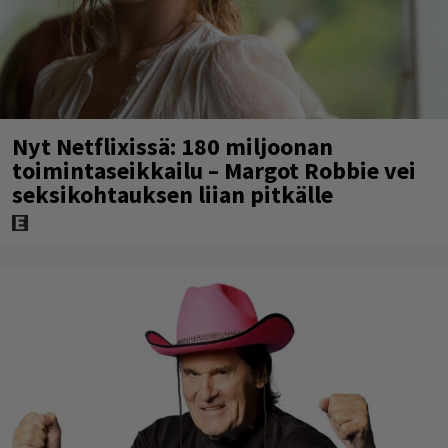
Nyt Netflixissä: 180 miljoonan
toimintaseikkailu – Margot Robbie vei
seksikohtauksen liian pitkälle