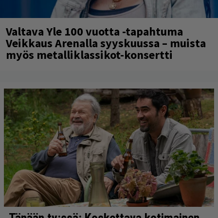
Valtava Yle 100 vuotta -tapahtuma
Veikkaus Arenalla syyskuussa – muista
myös metalliklassikot-konsertti