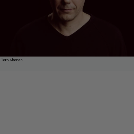
Tero Ahonen