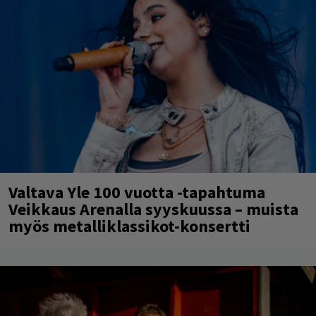
Valtava Yle 100 vuotta -tapahtuma
Veikkaus Arenalla syyskuussa – muista
myös metalliklassikot-konsertti