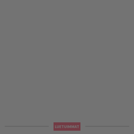
LUETUIMMAT