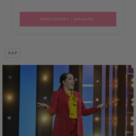
K-X-P