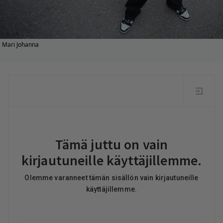
Mari Johanna