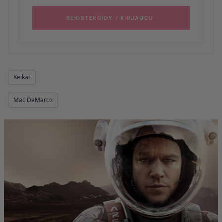
Keikat
Mac DeMarco