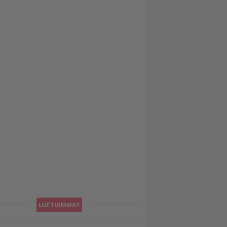
LUETUIMMAT