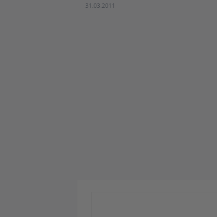
31.03.2011