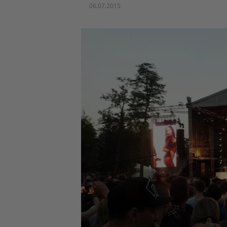
06.07.2015