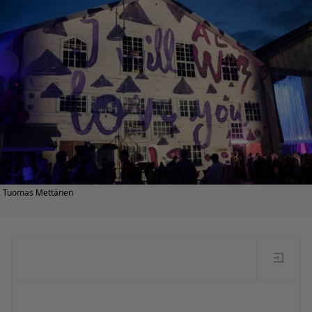
Tuomas Mettänen