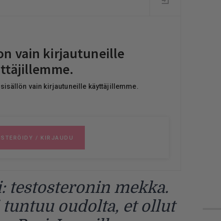
 testosteronin mekka.
tuntuu oudolta, et ollut