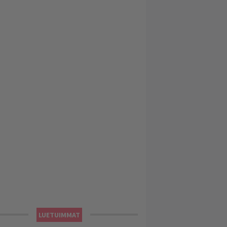
LUETUIMMAT