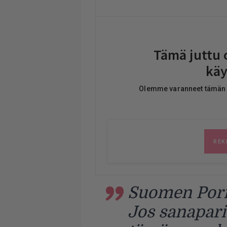
Suomen Pori:
Jos sanapari 