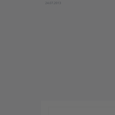
24.07.2013