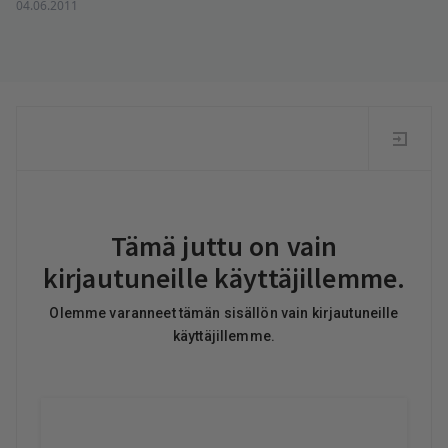
04.06.2011