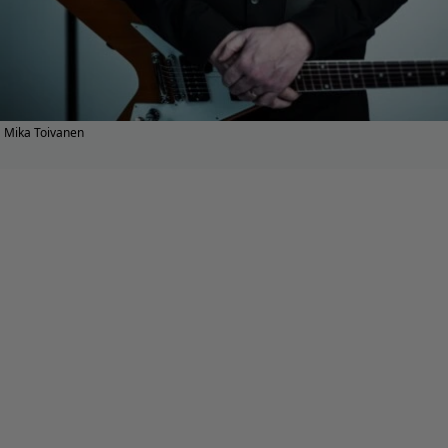
Mika Toivanen