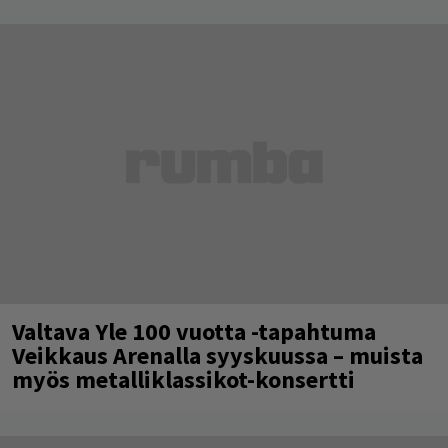
Valtava Yle 100 vuotta -tapahtuma
Veikkaus Arenalla syyskuussa – muista
myös metalliklassikot-konsertti