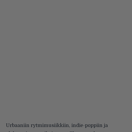
Urbaaniin rytmimusiikkiin, indie-poppiin ja