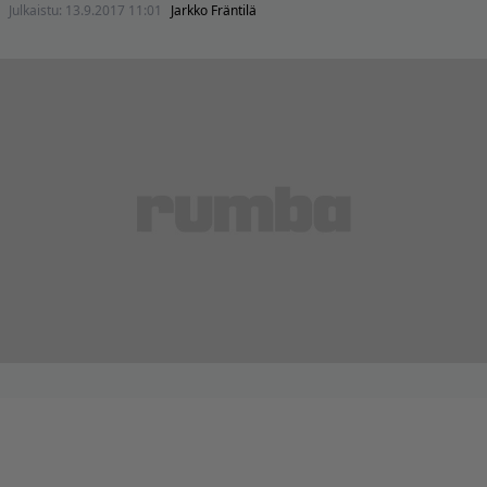
Julkaistu:
13.9.2017 11:01
Jarkko Fräntilä