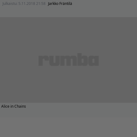
Julkaistu:
5.11.2018 21:58
Jarkko Fräntilä
Alice in Chains