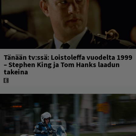
Tänään tv:ssä: Loistoleffa vuodelta 1999
– Stephen King ja Tom Hanks laadun
takeina