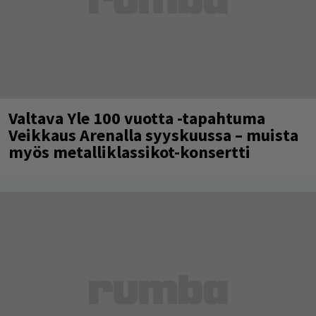
Valtava Yle 100 vuotta -tapahtuma
Veikkaus Arenalla syyskuussa – muista
myös metalliklassikot-konsertti