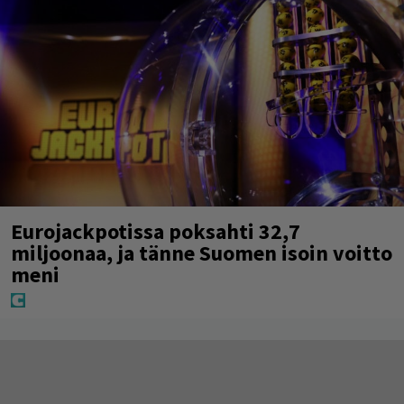
Eurojackpotissa poksahti 32,7
miljoonaa, ja tänne Suomen isoin voitto
meni