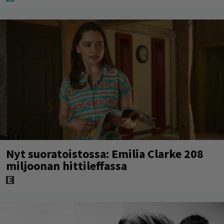
Nyt suoratoistossa: Emilia Clarke 208
miljoonan hittileffassa