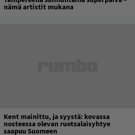
nämä artistit mukana
Kent mainittu, ja syystä: kovassa
nosteessa olevan ruotsalaisyhtye
saapuu Suomeen