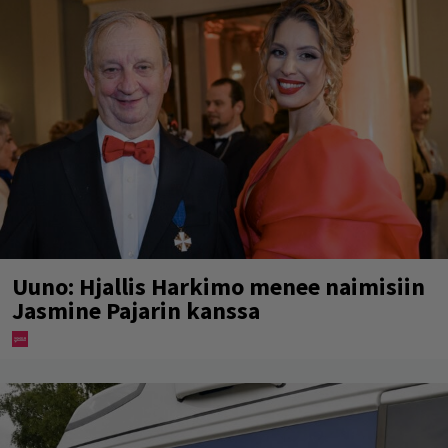
Uuno: Hjallis Harkimo menee naimisiin
Jasmine Pajarin kanssa