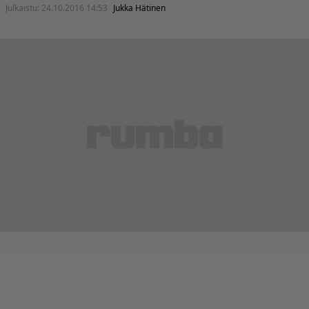
Julkaistu:
24.10.2016 14:53
Jukka Hätinen