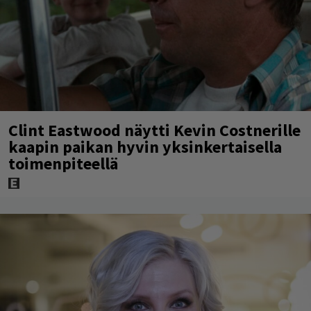
Clint Eastwood näytti Kevin Costnerille
kaapin paikan hyvin yksinkertaisella
toimenpiteellä