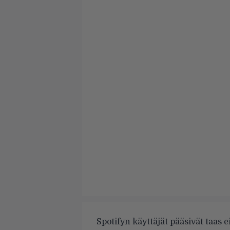
Spotifyn käyttäjät pääsivät taas e