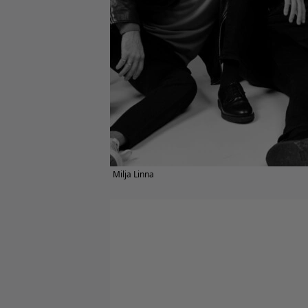
Milja Linna