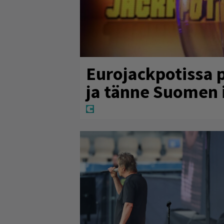
Eurojackpotissa 
ja tänne Suomen 