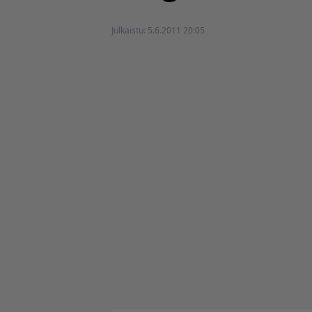
Julkaistu:
5.6.2011 20:05