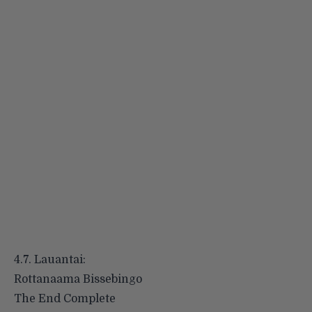
4.7. Lauantai:
Rottanaama Bissebingo
The End Complete