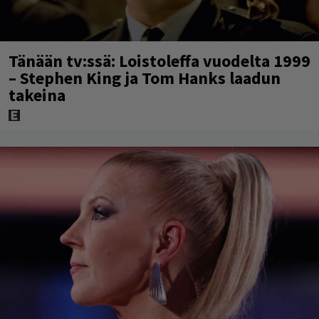
Tänään tv:ssä: Loistoleffa vuodelta 1999
– Stephen King ja Tom Hanks laadun
takeina