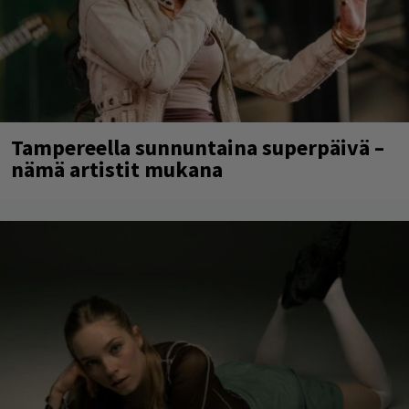
Tampereella sunnuntaina superpäivä –
nämä artistit mukana