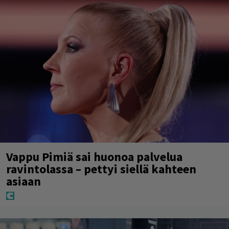
Vappu Pimiä sai huonoa palvelua
ravintolassa – pettyi siellä kahteen
asiaan