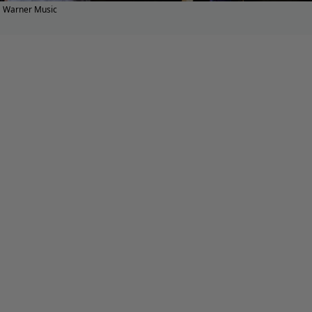
Warner Music