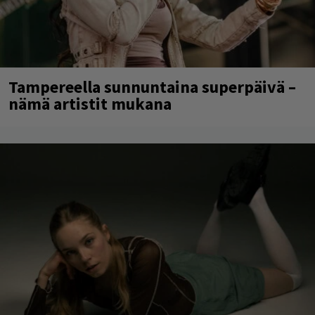
Tampereella sunnuntaina superpäivä –
nämä artistit mukana