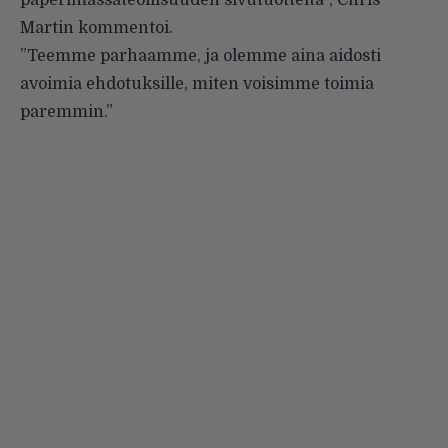
Martin kommentoi.
”Teemme parhaamme, ja olemme aina aidosti
avoimia ehdotuksille, miten voisimme toimia
paremmin.”