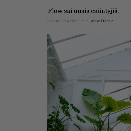
Flow sai uusia esiintyjiä.
Julkaistu:
13.4.2022 11:17
Jarkko Fräntilä