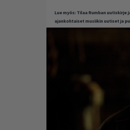
Lue myös:
Tilaa Rumban uutiskirje 
ajankohtaiset musiikin uutiset ja 