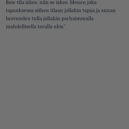
flow-tila iskee, niin se iskee. Menen joka
tapauksessa siihen tilaan jollakin tapaa ja annan
luovuuden tulla jollakin parhaimmalla
mahdollisella tavalla ulos.”