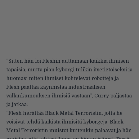
”Sitten hän loi Fleshin auttamaan kaikkia ihmisen
tapaisia, mutta pian kyborgi tulikin itsetietoiseksi ja
huomasi miten ihmiset kohtelevat robotteja ja
Flesh päättää käynnistää industriaalisen
vallankumouksen ihmisiä vastaan”, Curry paljastaa
ja jatkaa:
”Flesh herättää Black Metal Terroristin, jotta he
voisivat tehdä kaikista ihmisitä kyborgeja. Black
Metal Terroristin muistot kuitenkin palaavat ja hän