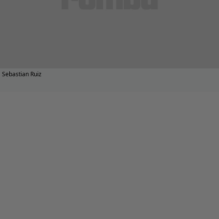
Sebastian Ruiz