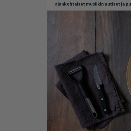
ajankohtaiset musiikin uutiset ja 