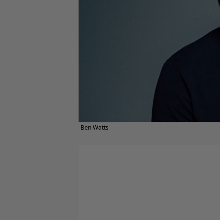
Ben Watts