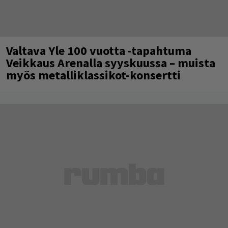
Valtava Yle 100 vuotta -tapahtuma
Veikkaus Arenalla syyskuussa – muista
myös metalliklassikot-konsertti