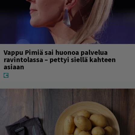
Vappu Pimiä sai huonoa palvelua
ravintolassa – pettyi siellä kahteen
asiaan