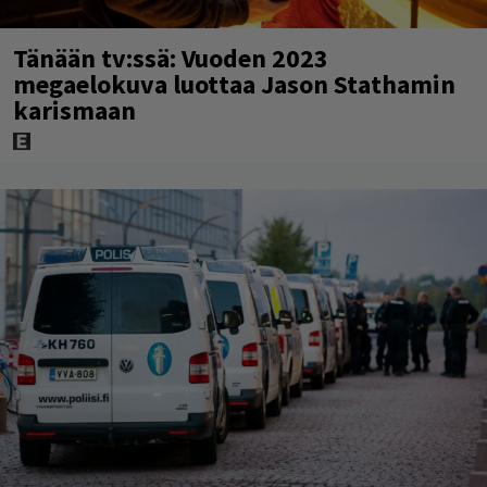
Tänään tv:ssä: Vuoden 2023
megaelokuva luottaa Jason Stathamin
karismaan