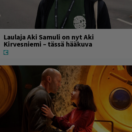
Laulaja Aki Samuli on nyt Aki
Kirvesniemi – tässä hääkuva