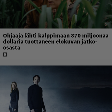
Ohjaaja lähti kalppimaan 870 miljoonaa
dollaria tuottaneen elokuvan jatko-
osasta