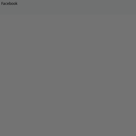
Facebook