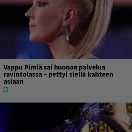
Vappu Pimiä sai huonoa palvelua
ravintolassa – pettyi siellä kahteen
asiaan