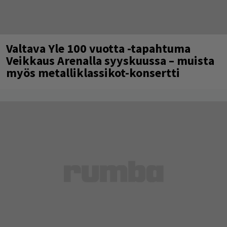
Valtava Yle 100 vuotta -tapahtuma
Veikkaus Arenalla syyskuussa – muista
myös metalliklassikot-konsertti