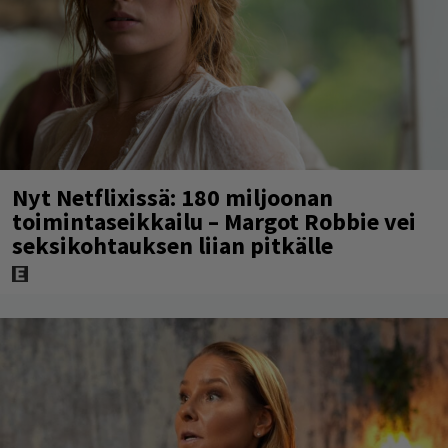
Nyt Netflixissä: 180 miljoonan
toimintaseikkailu – Margot Robbie vei
seksikohtauksen liian pitkälle