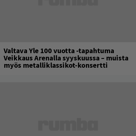
Valtava Yle 100 vuotta -tapahtuma
Veikkaus Arenalla syyskuussa – muista
myös metalliklassikot-konsertti