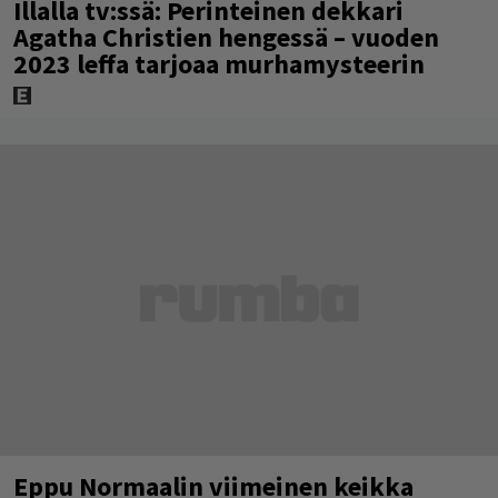
Illalla tv:ssä: Perinteinen dekkari
Agatha Christien hengessä – vuoden
2023 leffa tarjoaa murhamysteerin
Eppu Normaalin viimeinen keikka