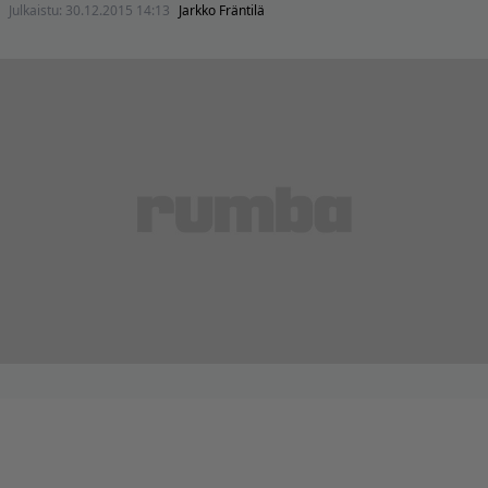
Julkaistu:
30.12.2015 14:13
Jarkko Fräntilä