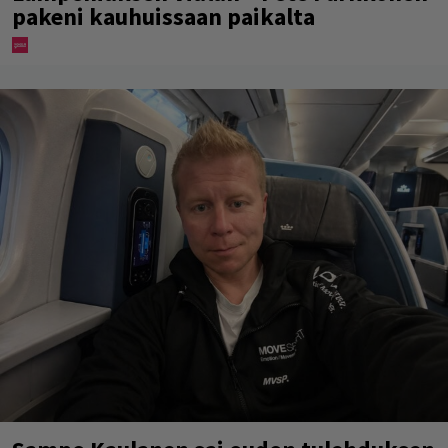
pakeni kauhuissaan paikalta