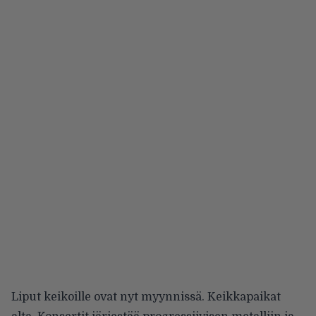
Liput keikoille ovat nyt myynnissä. Keikkapaikat