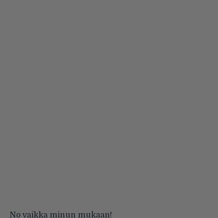
No vaikka minun mukaan!