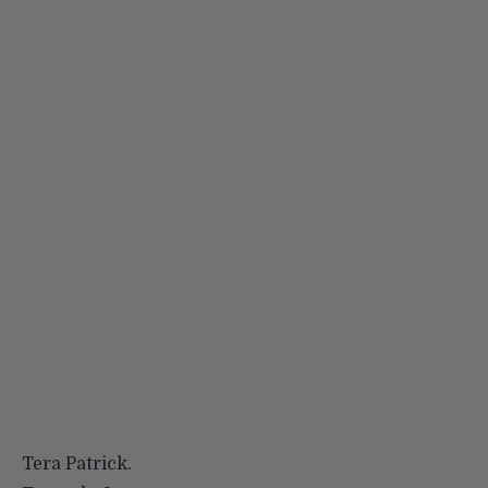
Tera Patrick.