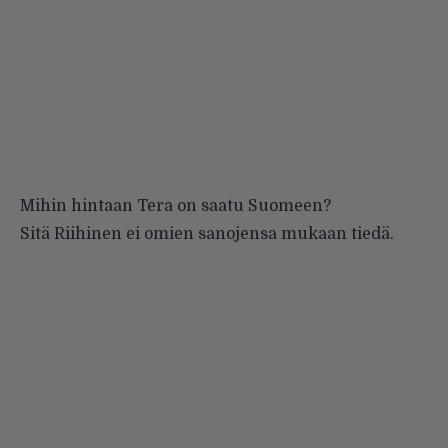
Mihin hintaan Tera on saatu Suomeen?
Sitä Riihinen ei omien sanojensa mukaan tiedä.