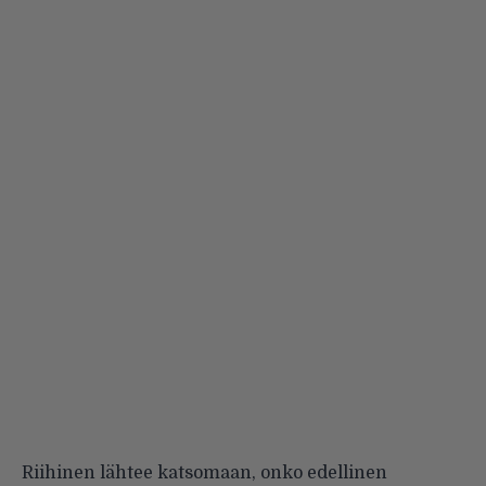
Riihinen lähtee katsomaan, onko edellinen