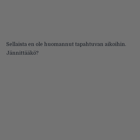
Sellaista en ole huomannut tapahtuvan aikoihin.
Jännittääkö?