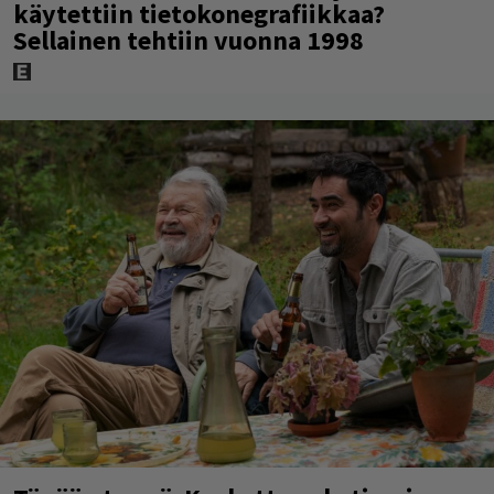
käytettiin tietokonegrafiikkaa?
Sellainen tehtiin vuonna 1998