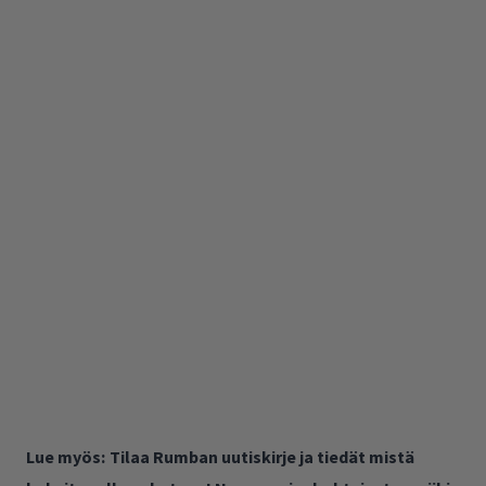
Lue myös:
Tilaa Rumban uutiskirje ja tiedät mistä