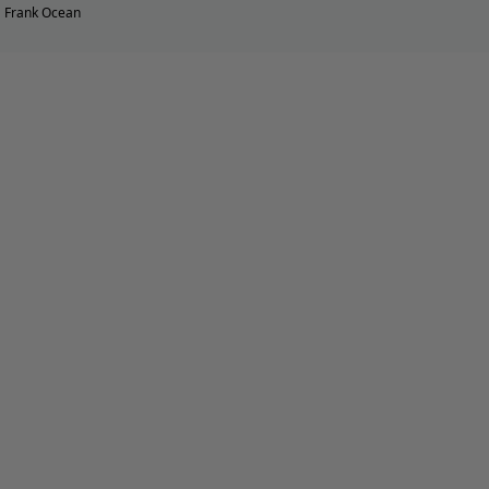
Frank Ocean