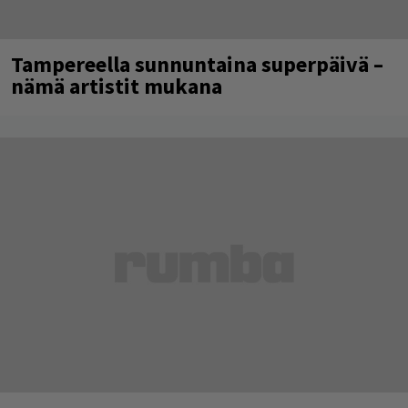
Tampereella sunnuntaina superpäivä –
nämä artistit mukana