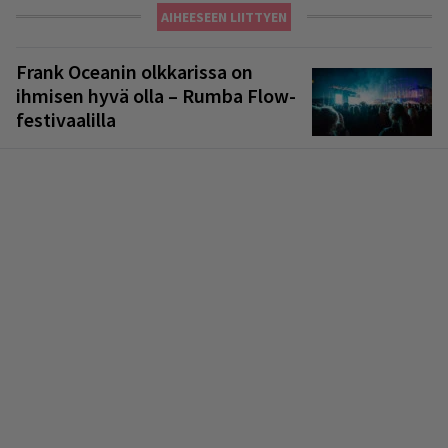
AIHEESEEN LIITTYEN
Frank Oceanin olkkarissa on
ihmisen hyvä olla – Rumba Flow-
festivaalilla