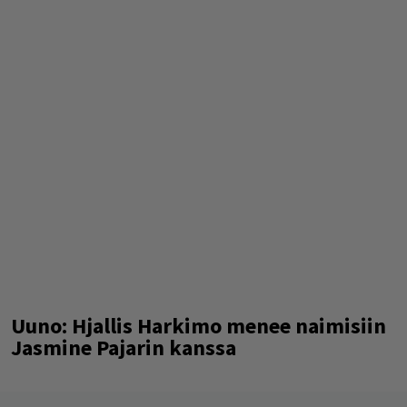
Uuno: Hjallis Harkimo menee naimisiin
Jasmine Pajarin kanssa