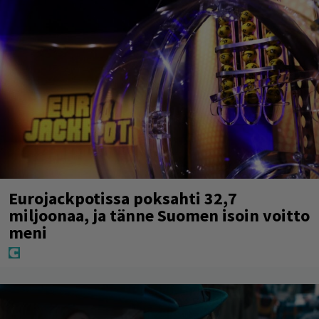
Eurojackpotissa poksahti 32,7
miljoonaa, ja tänne Suomen isoin voitto
meni