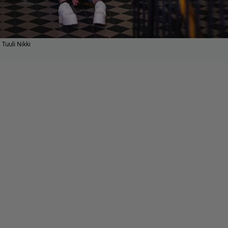
Tuuli Nikki