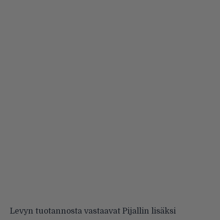
Levyn tuotannosta vastaavat Pijallin lisäksi