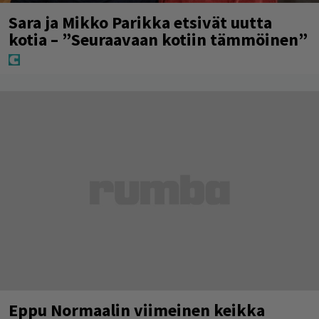
Sara ja Mikko Parikka etsivät uutta
kotia – ”Seuraavaan kotiin tämmöinen”
Eppu Normaalin viimeinen keikka