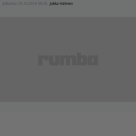
Julkaistu:
25.10.2016 09:26
Jukka Hätinen