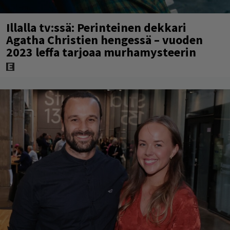
Illalla tv:ssä: Perinteinen dekkari
Agatha Christien hengessä – vuoden
2023 leffa tarjoaa murhamysteerin