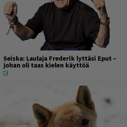
Seiska: Laulaja Frederik lyttäsi Eput –
johan oli taas kielen käyttöä