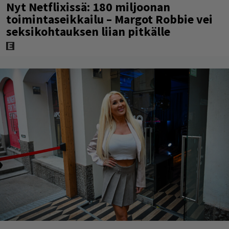
Nyt Netflixissä: 180 miljoonan
toimintaseikkailu – Margot Robbie vei
seksikohtauksen liian pitkälle