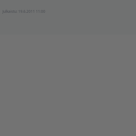
Julkaistu:
19.6.2011 11:00