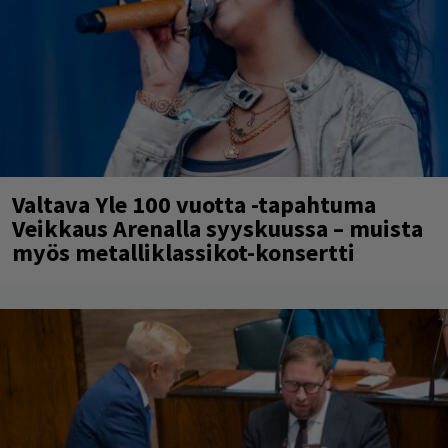
Valtava Yle 100 vuotta -tapahtuma
Veikkaus Arenalla syyskuussa – muista
myös metalliklassikot-konsertti