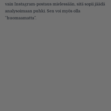
vain Instagram-postaus mielessään, sitä sopii jäädä
analysoimaan puhki. Sen voi myös olla
”huomaamatta”.