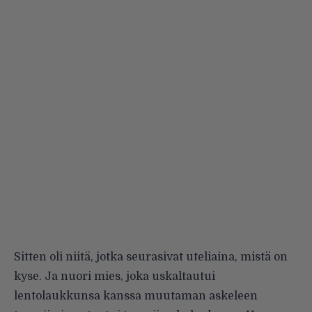
Sitten oli niitä, jotka seurasivat uteliaina, mistä on
kyse. Ja nuori mies, joka uskaltautui
lentolaukkunsa kanssa muutaman askeleen