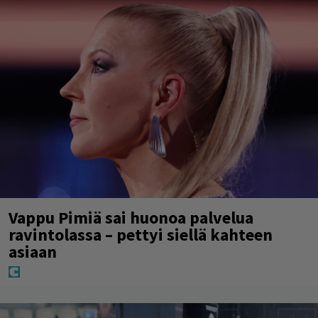
Vappu Pimiä sai huonoa palvelua
ravintolassa – pettyi siellä kahteen
asiaan