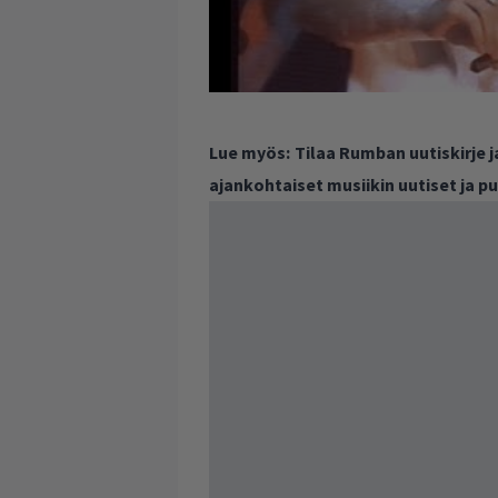
Lue myös:
Tilaa Rumban uutiskirje 
ajankohtaiset musiikin uutiset ja 