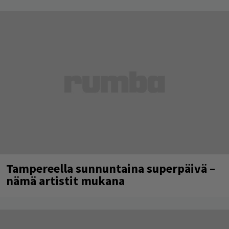
Tampereella sunnuntaina superpäivä –
nämä artistit mukana