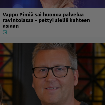
Vappu Pimiä sai huonoa palvelua
ravintolassa – pettyi siellä kahteen
asiaan