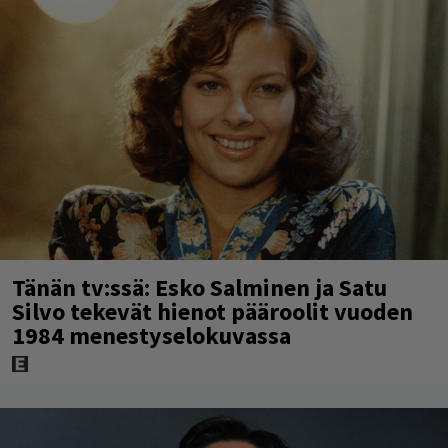
Tänän tv:ssä: Esko Salminen ja Satu
Silvo tekevät hienot pääroolit vuoden
1984 menestyselokuvassa