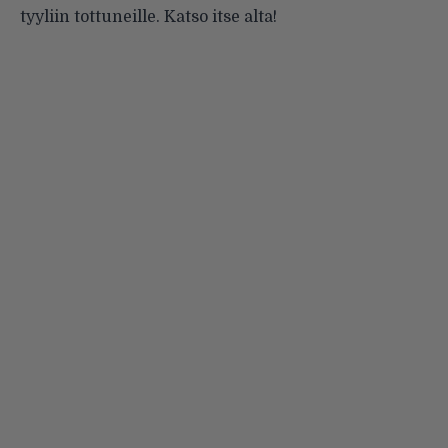
tyyliin tottuneille. Katso itse alta!