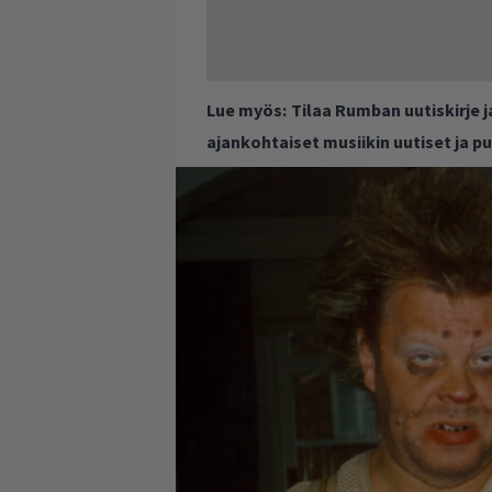
Lue myös:
Tilaa Rumban uutiskirje 
ajankohtaiset musiikin uutiset ja 