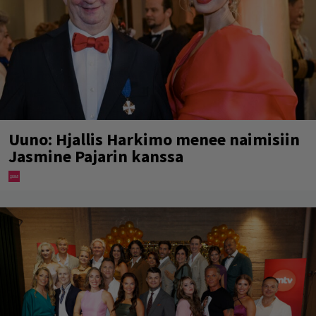
Uuno: Hjallis Harkimo menee naimisiin
Jasmine Pajarin kanssa