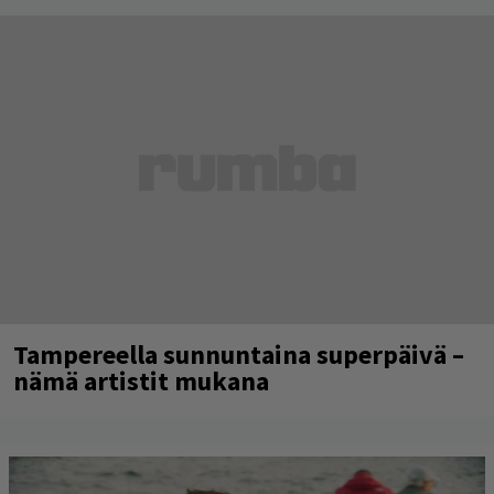
Tampereella sunnuntaina superpäivä –
nämä artistit mukana