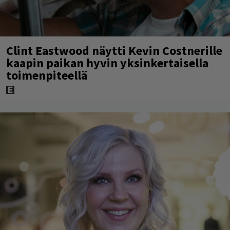
Clint Eastwood näytti Kevin Costnerille
kaapin paikan hyvin yksinkertaisella
toimenpiteellä