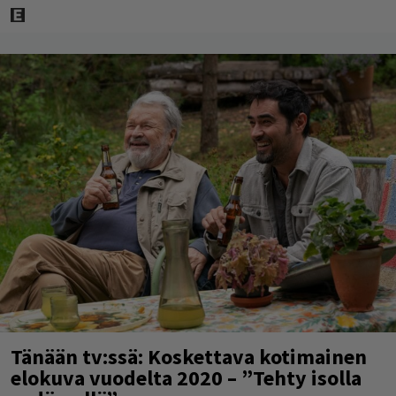
Tänään tv:ssä: Koskettava kotimainen
elokuva vuodelta 2020 – ”Tehty isolla