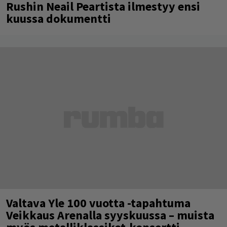
Rushin Neail Peartista ilmestyy ensi
kuussa dokumentti
Valtava Yle 100 vuotta -tapahtuma
Veikkaus Arenalla syyskuussa – muista