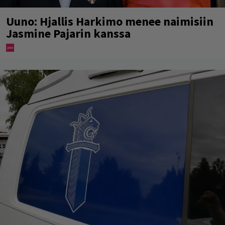
Uuno: Hjallis Harkimo menee naimisiin
Jasmine Pajarin kanssa