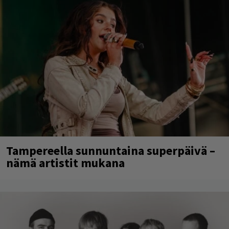
Tampereella sunnuntaina superpäivä –
nämä artistit mukana