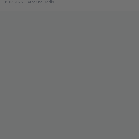
01.02.2026
Catharina Herlin