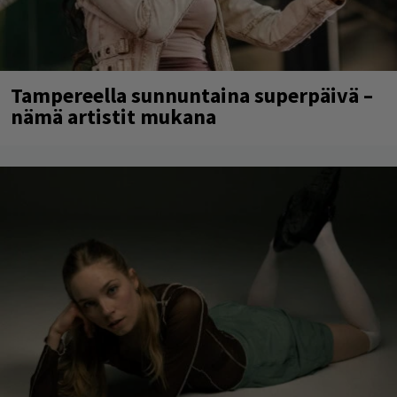
Tampereella sunnuntaina superpäivä –
nämä artistit mukana