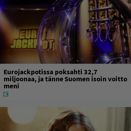
Eurojackpotissa poksahti 32,7
miljoonaa, ja tänne Suomen isoin voitto
meni